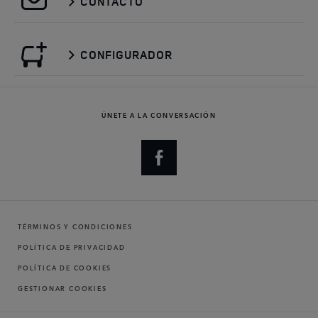
CONTACTO
CONFIGURADOR
ÚNETE A LA CONVERSACIÓN
TÉRMINOS Y CONDICIONES
POLÍTICA DE PRIVACIDAD
POLÍTICA DE COOKIES
GESTIONAR COOKIES