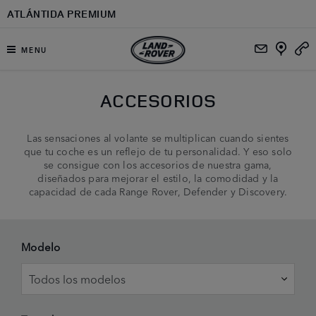
Ir al contenido principal
ATLÁNTIDA PREMIUM
MENU
ACCESORIOS
Las sensaciones al volante se multiplican cuando sientes
que tu coche es un reflejo de tu personalidad. Y eso solo
se consigue con los accesorios de nuestra gama,
diseñados para mejorar el estilo, la comodidad y la
capacidad de cada Range Rover, Defender y Discovery.
Modelo