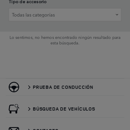
Tipo de accesorio
Lo sentimos, no hemos encontrado ningún resultado para
esta búsqueda.
PRUEBA DE CONDUCCIÓN
BÚSQUEDA DE VEHÍCULOS